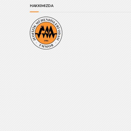
HAKKIMIZDA