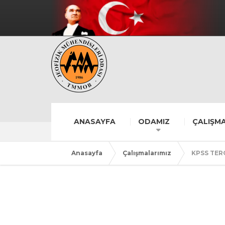
ANASAYFA
ODAMIZ
ÇALIŞMA
Anasayfa
Çalışmalarımız
KPSS TER