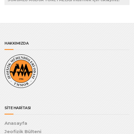
HAKKIMIZDA
SİTE HARİTASI
Anasayfa
Jeofizik Bülteni