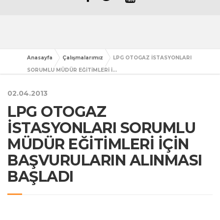
Anasayfa
Çalışmalarımız
LPG OTOGAZ İSTASYONLARI
SORUMLU MÜDÜR EĞİTİMLERİ İ...
02.04.2013
LPG OTOGAZ
İSTASYONLARI SORUMLU
MÜDÜR EĞİTİMLERİ İÇİN
BAŞVURULARIN ALINMASI
BAŞLADI