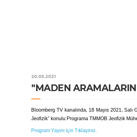
20.05.2021
"MADEN ARAMALARIND
Bloomberg TV kanalında, 18 Mayıs 2021, Salı 
Jeofizik" konulu Programa TMMOB Jeofizik Mühe
Program Yayını için Tıklayınız.