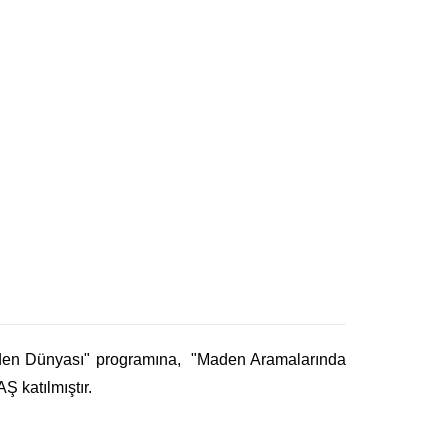
Maden Dünyası" programına, "Maden Aramalarında
 katılmıştır.