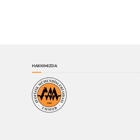
HAKKIMIZDA