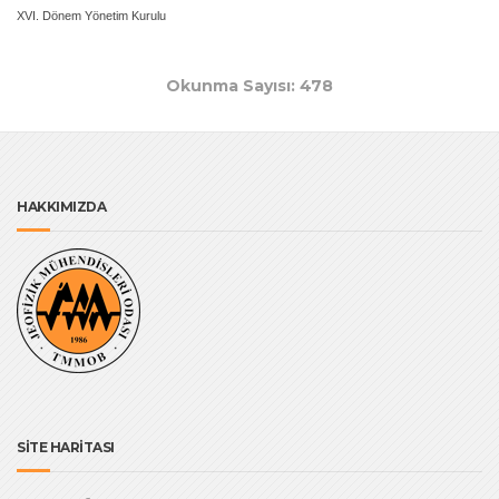
XVI. Dönem Yönetim Kurulu
Okunma Sayısı: 478
HAKKIMIZDA
SİTE HARİTASI