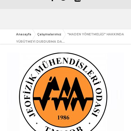
Anasayfa
Çalışmalarımız
"MADEN YÖNETMELİĞİ" HAKKINDA
YÜRÜTMEYİ DURDURMA DA...