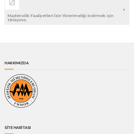
Madencilik Faaliyetleri İzin Yönetmeliği indirmek için
tıklayınız.
HAKKIMIZDA
SİTE HARİTASI