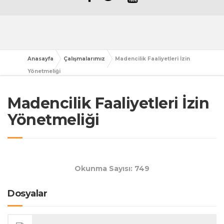
Anasayfa
Çalışmalarımız
Madencilik Faaliyetleri İzin
Yönetmeliği
Madencilik Faaliyetleri İzin
Yönetmeliği
Okunma Sayısı: 749
Dosyalar