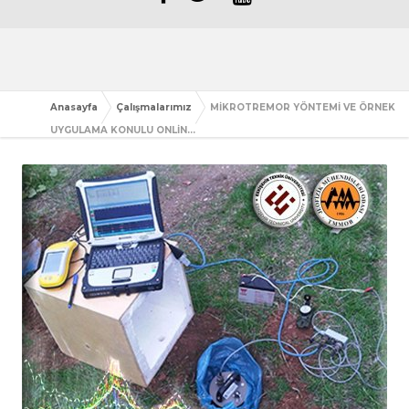
Anasayfa
Çalışmalarımız
MİKROTREMOR YÖNTEMİ VE ÖRNEK
UYGULAMA KONULU ONLİN...