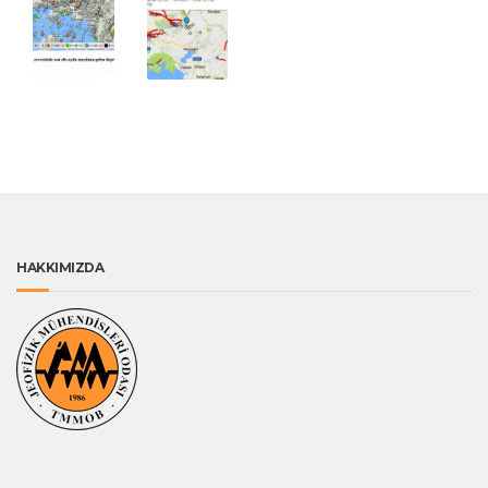
HAKKIMIZDA