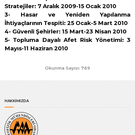
Stratejiler: 7 Aralık 2009-15 Ocak 2010
3- Hasar ve Yeniden Yapılanma
İhtiyaçlarının Tespiti: 25 Ocak-5 Mart 2010
4- Güvenli Şehirler: 15 Mart-23 Nisan 2010
5- Topluma Dayalı Afet Risk Yönetimi: 3
Mayıs-11 Haziran 2010
Okunma Sayısı: 769
HAKKIMIZDA