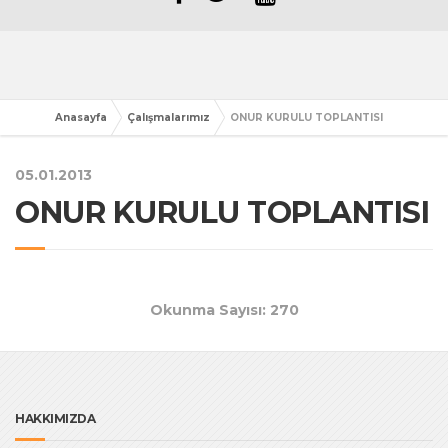
Anasayfa
Çalışmalarımız
ONUR KURULU TOPLANTISI
05.01.2013
ONUR KURULU TOPLANTISI
Okunma Sayısı: 270
HAKKIMIZDA