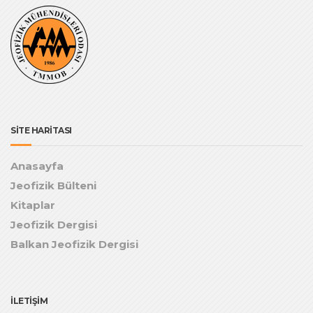
SİTE HARİTASI
Anasayfa
Jeofizik Bülteni
Kitaplar
Jeofizik Dergisi
Balkan Jeofizik Dergisi
İLETİŞİM