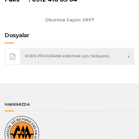
Okunma Sayısı: 2897
Dosyalar
KURS PROGRAMI indirmek için tıklayınız.
HAKKIMIZDA