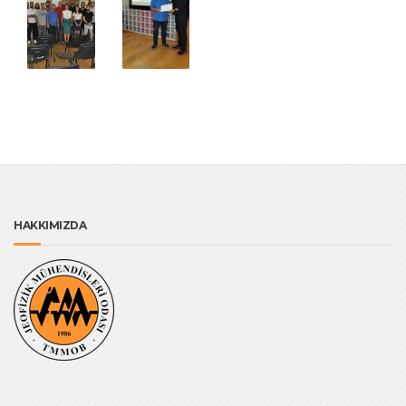
HAKKIMIZDA