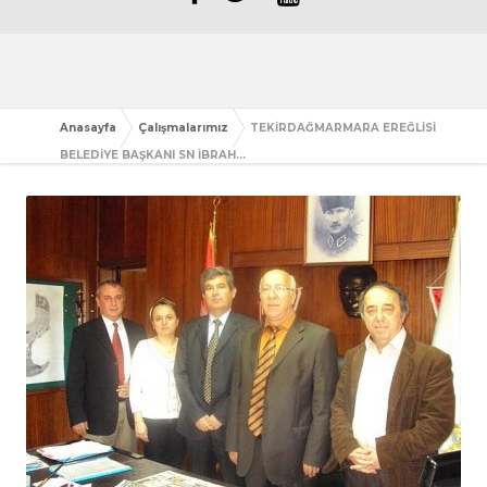
Anasayfa
Çalışmalarımız
TEKİRDAĞMARMARA EREĞLİSİ
BELEDİYE BAŞKANI SN İBRAH...