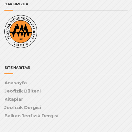
HAKKIMIZDA
SİTE HARİTASI
Anasayfa
Jeofizik Bülteni
Kitaplar
Jeofizik Dergisi
Balkan Jeofizik Dergisi