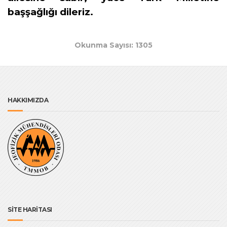
başşağlığı dileriz.
Okunma Sayısı: 1305
HAKKIMIZDA
SİTE HARİTASI