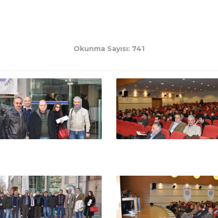
Okunma Sayısı: 741