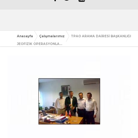
Anasayfa
Çalışmalarımız
TPAO ARAMA DAİRESİ BAŞKANLIĞI
JEOFİZİK OPERASYONLA...