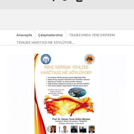
Anasayfa
Çalışmalarımız
TRABZONDA YENİ DEPREM
TEHLİKE HARİTASI NE SÖYLÜYOR...