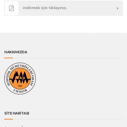
indirmek için tıklayınız.
HAKKIMIZDA
SİTE HARİTASI