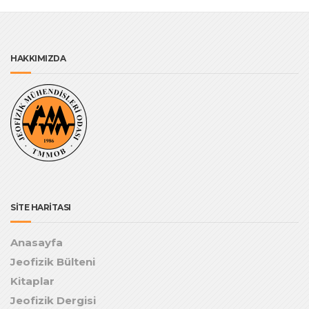
HAKKIMIZDA
SİTE HARİTASI
Anasayfa
Jeofizik Bülteni
Kitaplar
Jeofizik Dergisi