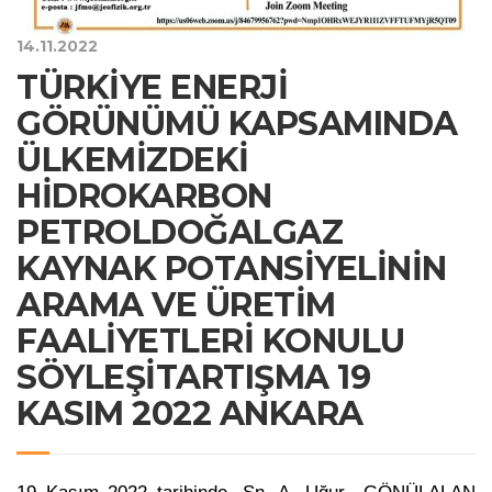
14.11.2022
TÜRKİYE ENERJİ
GÖRÜNÜMÜ KAPSAMINDA
ÜLKEMİZDEKİ
HİDROKARBON
PETROLDOĞALGAZ
KAYNAK POTANSİYELİNİN
ARAMA VE ÜRETİM
FAALİYETLERİ KONULU
SÖYLEŞİTARTIŞMA 19
KASIM 2022 ANKARA