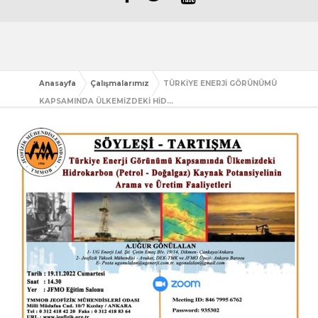
Anasayfa
Çalışmalarımız
TÜRKİYE ENERJİ GÖRÜNÜMÜ
KAPSAMINDA ÜLKEMİZDEKİ HİD...