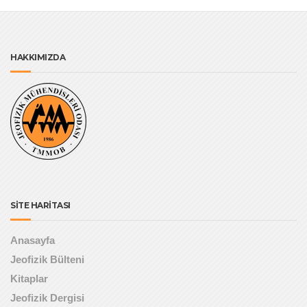
HAKKIMIZDA
SİTE HARİTASI
Anasayfa
Jeofizik Bülteni
Kitaplar
Jeofizik Dergisi