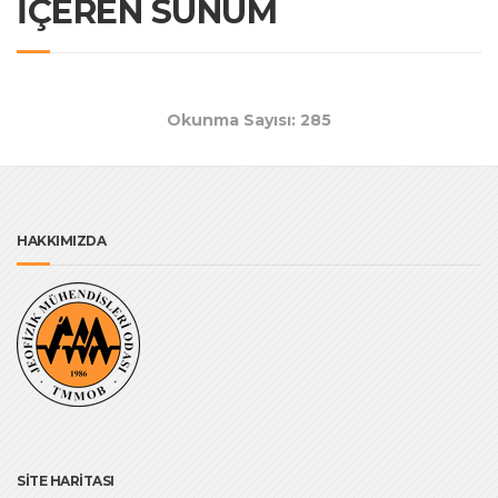
İÇEREN SUNUM
Okunma Sayısı: 285
HAKKIMIZDA
SİTE HARİTASI