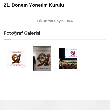
21. Dönem Yönetim Kurulu
Okunma Sayısı: 154
Fotoğraf Galerisi