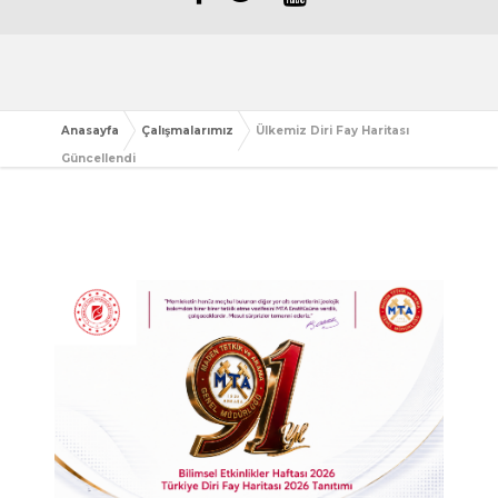
Anasayfa
Çalışmalarımız
Ülkemiz Diri Fay Haritası
Güncellendi