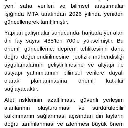
yeni saha verileri ve bilimsel araştırmalar
ışığında MTA tarafından 2026 yılında yeniden
güncellenerek tanıtılmıştır.
Yapılan çalışmalar sonucunda, haritada yer alan
diri fay sayısı 485’ten 700’e yükselmiştir. Bu
önemli güncelleme; deprem tehlikesinin daha
doğru değerlendirilmesine, jeofizik mühendisliği
uygulamalarının geliştirilmesine ve altyapı ile
üstyapı yatırımlarının bilimsel verilere dayalı
olarak planlanmasına önemli katkılar
sağlayacaktır.
Afet risklerinin azaltılması, güvenli yerleşim
alanlarının oluşturulması ve sürdürülebilir
kalkınmanın sağlanması açısından diri fayların
doğru tanımlanması ve izlenmesi büyük önem