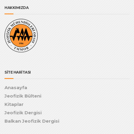
HAKKIMIZDA
SİTE HARİTASI
Anasayfa
Jeofizik Bülteni
Kitaplar
Jeofizik Dergisi
Balkan Jeofizik Dergisi