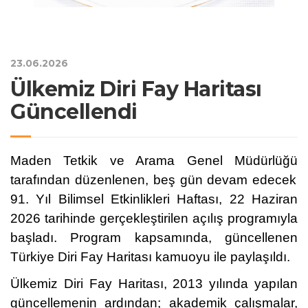
23.06.2026
Ülkemiz Diri Fay Haritası
Güncellendi
Maden Tetkik ve Arama Genel Müdürlüğü
tarafından düzenlenen, beş gün devam edecek
91. Yıl Bilimsel Etkinlikleri Haftası, 22 Haziran
2026 tarihinde gerçekleştirilen açılış programıyla
başladı. Program kapsamında, güncellenen
Türkiye Diri Fay Haritası kamuoyu ile paylaşıldı.
Ülkemiz Diri Fay Haritası, 2013 yılında yapılan
güncellemenin ardından; akademik çalışmalar,