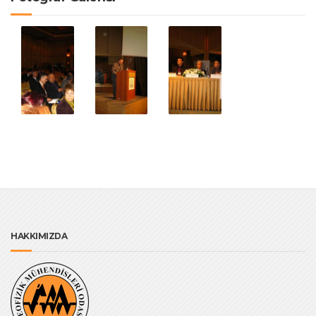
HAKKIMIZDA