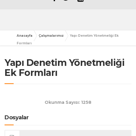
Anasayfa
Çalışmalarımız
Yapı Denetim Yönetmeliği Ek
Formları
Yapı Denetim Yönetmeliği
Ek Formları
Okunma Sayısı: 1258
Dosyalar