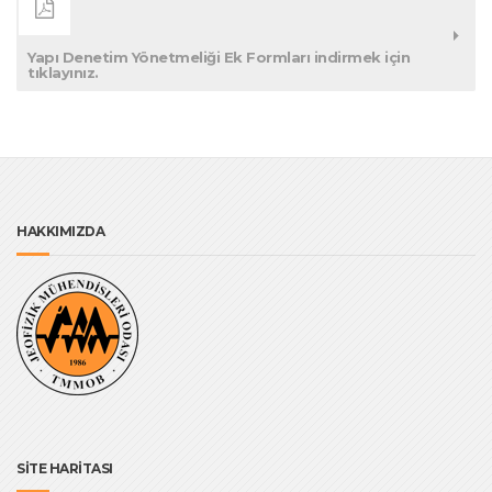
Yapı Denetim Yönetmeliği Ek Formları indirmek için
tıklayınız.
HAKKIMIZDA
SİTE HARİTASI