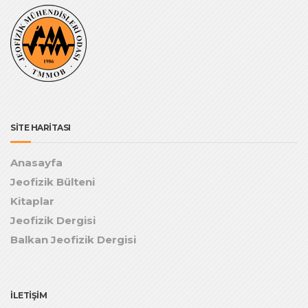
SİTE HARİTASI
Anasayfa
Jeofizik Bülteni
Kitaplar
Jeofizik Dergisi
Balkan Jeofizik Dergisi
İLETİŞİM