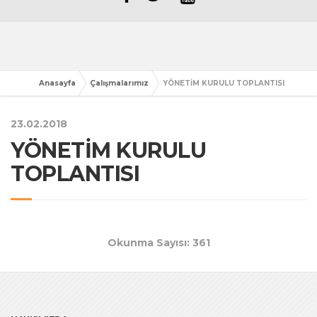
Anasayfa
Çalışmalarımız
YÖNETİM KURULU TOPLANTISI
23.02.2018
YÖNETİM KURULU
TOPLANTISI
Okunma Sayısı: 361