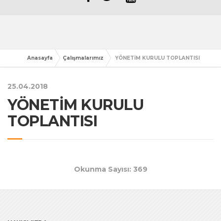
Anasayfa
Çalışmalarımız
YÖNETİM KURULU TOPLANTISI
25.04.2018
YÖNETİM KURULU
TOPLANTISI
Okunma Sayısı: 369