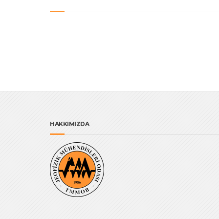
HAKKIMIZDA