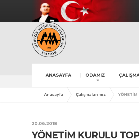
ANASAYFA
ODAMIZ
ÇALIŞMA
Anasayfa
Çalışmalarımız
YÖNETİM 
20.06.2018
YÖNETİM KURULU TOP