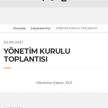
Anasayfa
Çalışmalarımız
YÖNETİM KURULU TOPLANTISI
22.09.2021
YÖNETİM KURULU
TOPLANTISI
Okunma Sayısı: 343