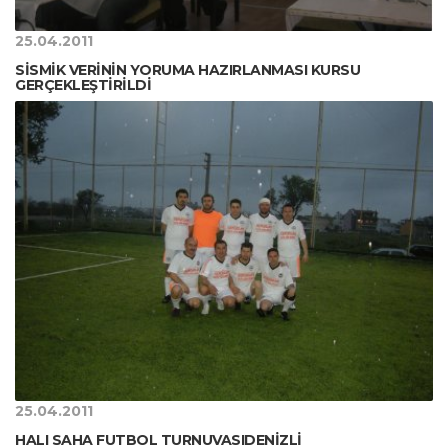
25.04.2011
SİSMİK VERİNİN YORUMA HAZIRLANMASI KURSU
GERÇEKLEŞTİRİLDİ
25.04.2011
HALI SAHA FUTBOL TURNUVASIDENİZLİ