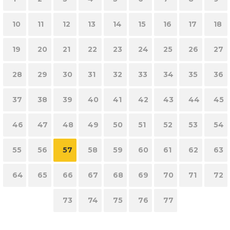
10
11
12
13
14
15
16
17
18
19
20
21
22
23
24
25
26
27
28
29
30
31
32
33
34
35
36
37
38
39
40
41
42
43
44
45
46
47
48
49
50
51
52
53
54
55
56
57
58
59
60
61
62
63
64
65
66
67
68
69
70
71
72
73
74
75
76
77