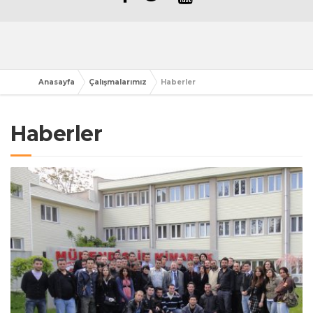
Anasayfa
Çalışmalarımız
Haberler
Haberler