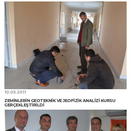
10.05.2011
ZEMİNLERİN GEOTEKNİK VE JEOFİZİK ANALİZİ KURSU
GERÇEKLEŞTİRİLDİ