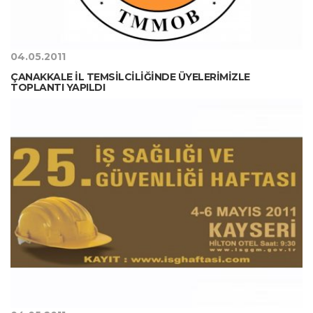
04.05.2011
ÇANAKKALE İL TEMSİLCİLİĞİNDE ÜYELERİMİZLE
TOPLANTI YAPILDI