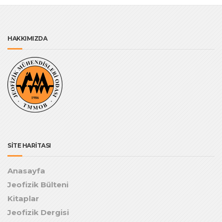
HAKKIMIZDA
SİTE HARİTASI
Anasayfa
Jeofizik Bülteni
Kitaplar
Jeofizik Dergisi