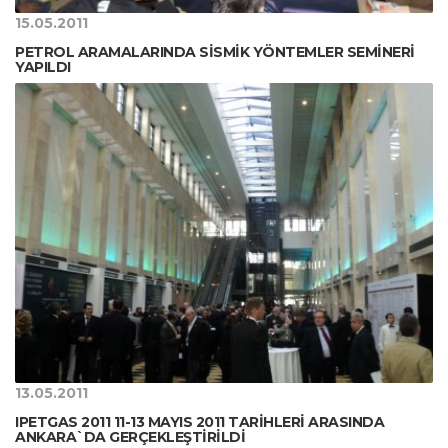
15.05.2011
PETROL ARAMALARINDA SİSMİK YÖNTEMLER SEMİNERİ
YAPILDI
13.05.2011
IPETGAS 2011 11-13 MAYIS 2011 TARİHLERİ ARASINDA
ANKARA`DA GERÇEKLEŞTİRİLDİ