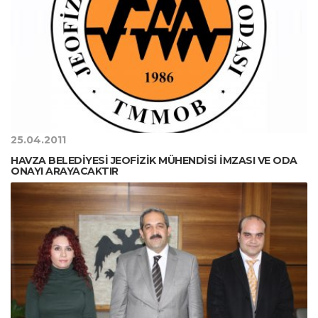
25.04.2011
HAVZA BELEDİYESİ JEOFİZİK MÜHENDİSİ İMZASI VE ODA
ONAYI ARAYACAKTIR