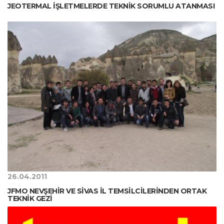
JEOTERMAL İŞLETMELERDE TEKNİK SORUMLU ATANMASI
26.04.2011
JFMO NEVŞEHİR VE SİVAS İL TEMSİLCİLERİNDEN ORTAK
TEKNİK GEZİ