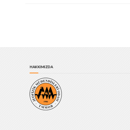
HAKKIMIZDA