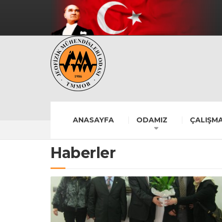
ANASAYFA
ODAMIZ
ÇALIŞMA
Haberler