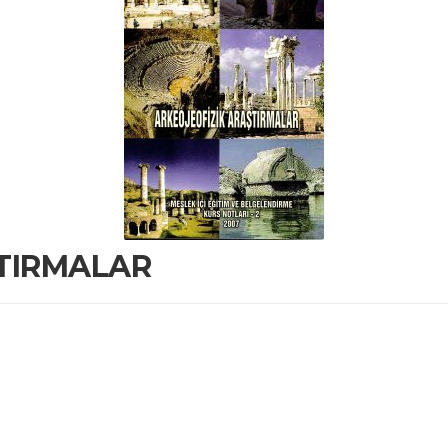
TIRMALAR