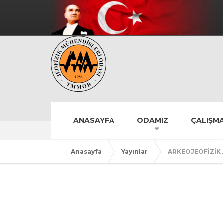
ANASAYFA
ODAMIZ
ÇALIŞMA
Anasayfa
Yayınlar
ARKEOJEOFİZİK