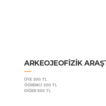
ARKEOJEOFİZİK ARAŞ
ÜYE 300 TL
ÖĞRENCİ 200 TL
DİĞER 500 TL