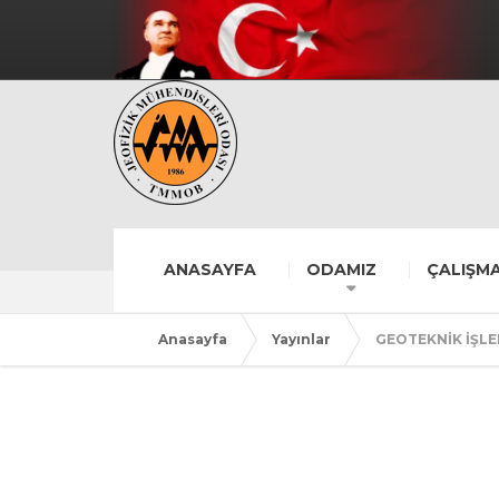
ANASAYFA
ODAMIZ
ÇALIŞMA
Anasayfa
Yayınlar
GEOTEKNİK İŞLE