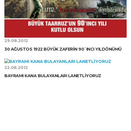
29.08.2012
30 AĞUSTOS 1922 BÜYÜK ZAFERİN 90`INCI YILDÖNÜMÜ
22.08.2012
BAYRAMI KANA BULAYANLARI LANETLİYORUZ