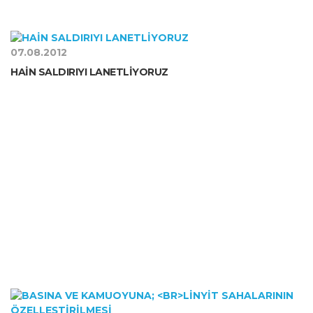
07.08.2012
HAİN SALDIRIYI LANETLİYORUZ