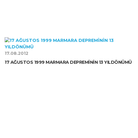
17.08.2012
17 AĞUSTOS 1999 MARMARA DEPREMİNİN 13 YILDÖNÜMÜ