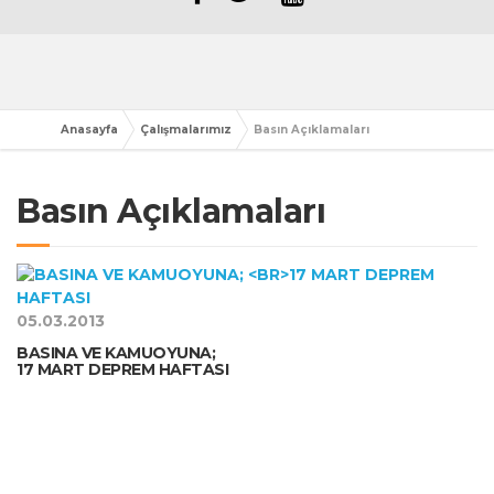
Anasayfa
Çalışmalarımız
Basın Açıklamaları
Basın Açıklamaları
05.03.2013
BASINA VE KAMUOYUNA;
17 MART DEPREM HAFTASI