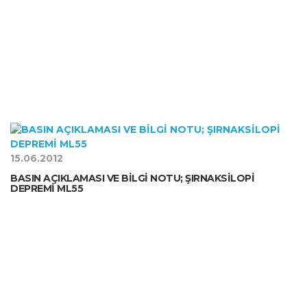
15.06.2012
BASIN AÇIKLAMASI VE BİLGİ NOTU; ŞIRNAKSİLOPİ
DEPREMİ ML55