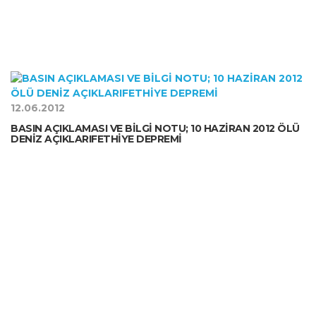
12.06.2012
BASIN AÇIKLAMASI VE BİLGİ NOTU; 10 HAZİRAN 2012 ÖLÜ
DENİZ AÇIKLARIFETHİYE DEPREMİ