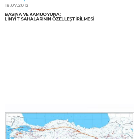
18.07.2012
BASINA VE KAMUOYUNA;
LİNYİT SAHALARININ ÖZELLEŞTİRİLMESİ