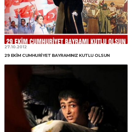
27.10.2012
29 EKİM CUMHURİYET BAYRAMINIZ KUTLU OLSUN