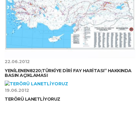
22.06.2012
YENİLENEN8220;TÜRKİYE DİRİ FAY HARİTASI” HAKKINDA
BASIN AÇIKLAMASI
19.06.2012
TERÖRÜ LANETLİYORUZ