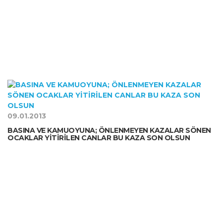
09.01.2013
BASINA VE KAMUOYUNA; ÖNLENMEYEN KAZALAR SÖNEN
OCAKLAR YİTİRİLEN CANLAR BU KAZA SON OLSUN