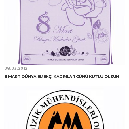
08.03.2012
8 MART DÜNYA EMEKÇİ KADINLAR GÜNÜ KUTLU OLSUN