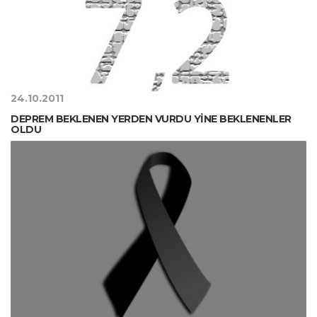
24.10.2011
DEPREM BEKLENEN YERDEN VURDU YİNE BEKLENENLER
OLDU