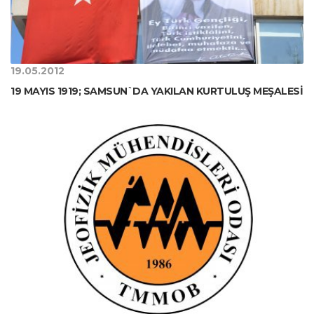
19.05.2012
19 MAYIS 1919; SAMSUN`DA YAKILAN KURTULUŞ MEŞALESİ