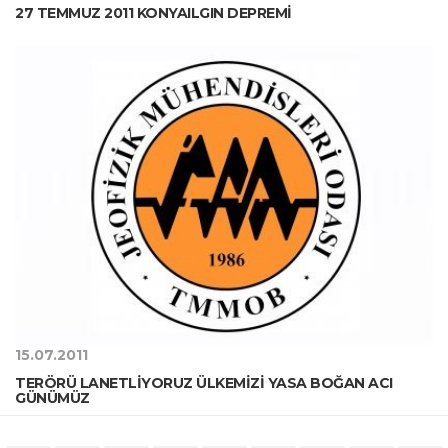
27 TEMMUZ 2011 KONYAILGIN DEPREMİ
15.07.2011
TERÖRÜ LANETLİYORUZ ÜLKEMİZİ YASA BOĞAN ACI
GÜNÜMÜZ