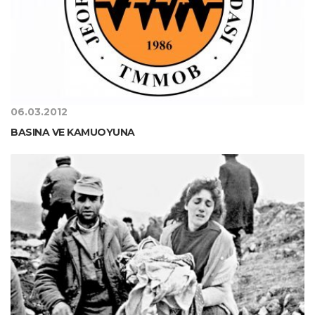
06.03.2012
BASINA VE KAMUOYUNA