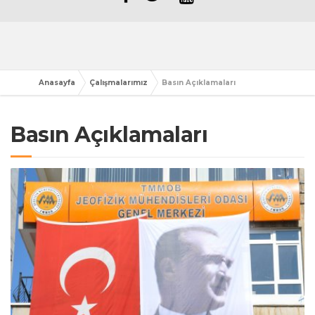
Anasayfa
Çalışmalarımız
Basın Açıklamaları
Basın Açıklamaları