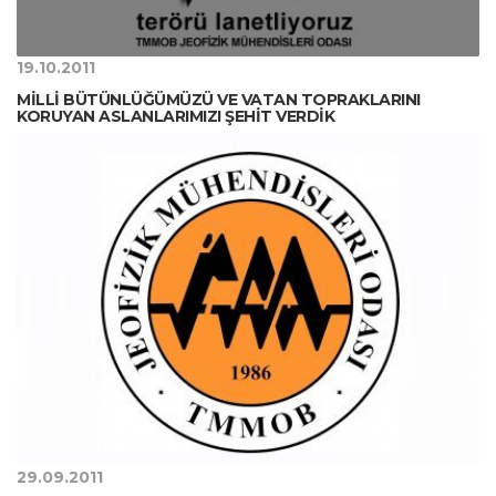
19.10.2011
MİLLİ BÜTÜNLÜĞÜMÜZÜ VE VATAN TOPRAKLARINI
KORUYAN ASLANLARIMIZI ŞEHİT VERDİK
29.09.2011