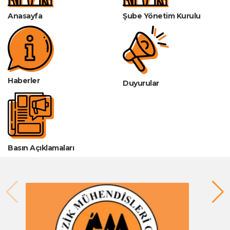
Anasayfa
Şube Yönetim Kurulu
Haberler
Duyurular
Basın Açıklamaları