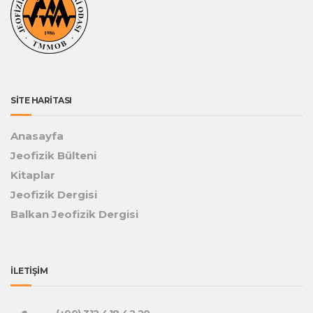
SİTE HARİTASI
Anasayfa
Jeofizik Bülteni
Kitaplar
Jeofizik Dergisi
Balkan Jeofizik Dergisi
İLETİŞİM