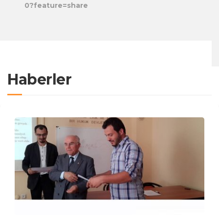
0?feature=share
Haberler